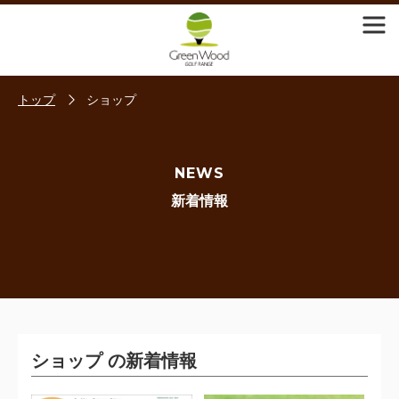
トップ
ショップ
NEWS
新着情報
ショップ の新着情報