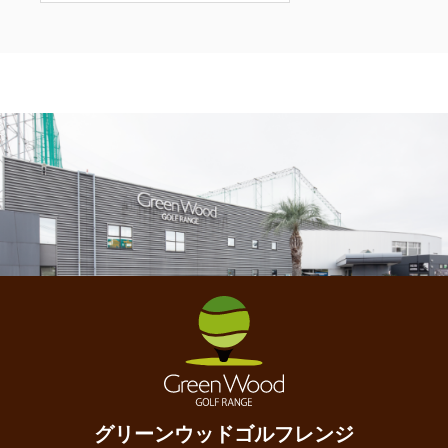
グリーンウッドゴルフレンジ