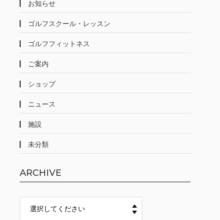
お知らせ
ゴルフスクール・レッスン
ゴルフフィットネス
ご案内
ショップ
ニュース
施設
未分類
ARCHIVE