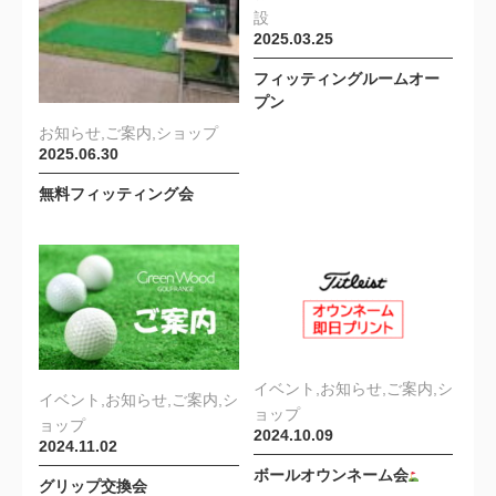
設
2025.03.25
フィッティングルームオー
プン
お知らせ,ご案内,ショップ
2025.06.30
無料フィッティング会
イベント,お知らせ,ご案内,シ
イベント,お知らせ,ご案内,シ
ョップ
ョップ
2024.10.09
2024.11.02
ボールオウンネーム会
グリップ交換会