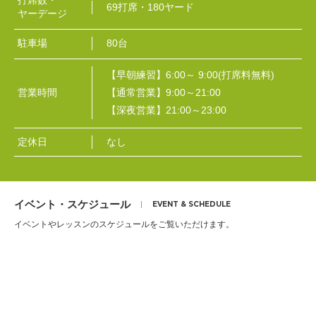
打席数・
69打席・180ヤード
ヤーデージ
駐車場
80台
【早朝練習】6:00～ 9:00(打席料無料)
営業時間
【通常営業】9:00～21:00
【深夜営業】21:00～23:00
定休日
なし
イベント・スケジュール
イベントやレッスンのスケジュールをご覧いただけます。