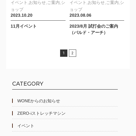
イベント,お知らせ,ご案内,シ
イベント,お知らせ,ご案内,シ
ョップ
ョップ
2023.10.20
2023.08.06
11月イベント
2023/8月 試打会のご案内
（バルド・アーチ）
1
2
CATEGORY
WONEからのお知らせ
ZERO-iストレッチマシン
イベント