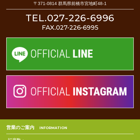
〒371-0814 群馬県前橋市宮地町48-1
TEL.027-226-6996
FAX.027-226-6995
営業のご案内