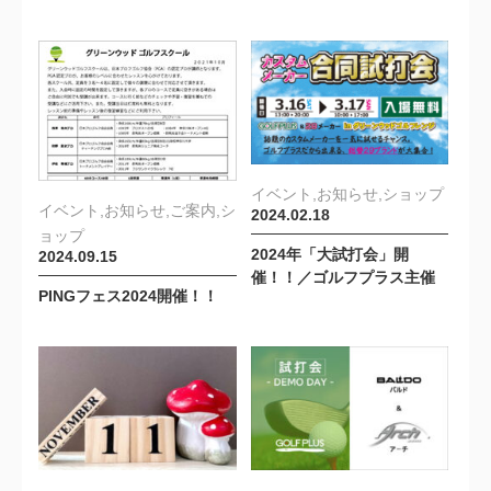
イベント,お知らせ,ショップ
イベント,お知らせ,ご案内,シ
2024.02.18
ョップ
2024年「大試打会」開
2024.09.15
催！！／ゴルフプラス主催
PINGフェス2024開催！！