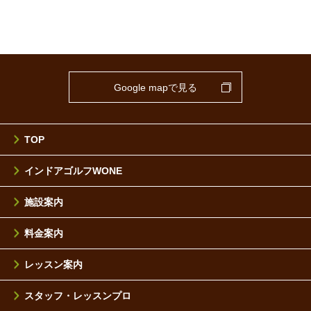
Google mapで見る
TOP
インドアゴルフWONE
施設案内
料金案内
レッスン案内
スタッフ・レッスンプロ