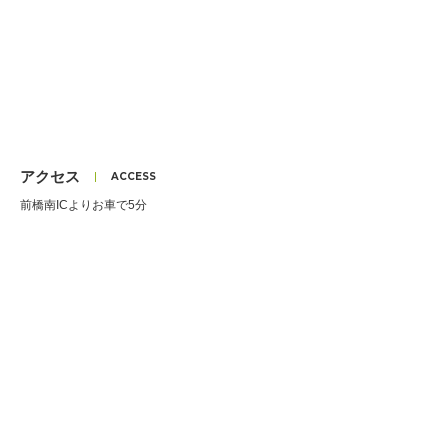
アクセス
前橋南ICよりお車で5分