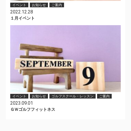
イベント
お知らせ
ご案内
2022.12.28
１月イベント
イベント
お知らせ
ゴルフスクール・レッスン
ご案内
2023.09.01
ＧＷゴルフフィットネス