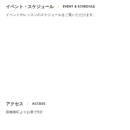
イベント・スケジュール
イベントやレッスンのスケジュールをご覧いただけます。
アクセス
前橋南ICよりお車で5分