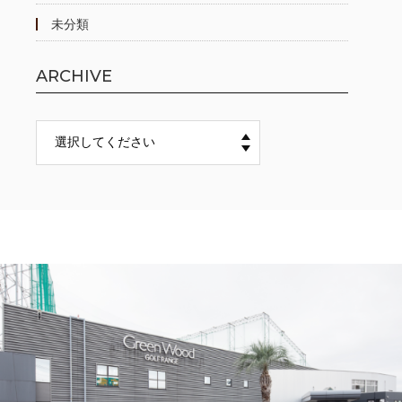
未分類
ARCHIVE