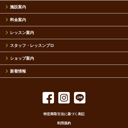
施設案内
料金案内
レッスン案内
スタッフ・レッスンプロ
ショップ案内
新着情報
特定商取引法に基づく表記
利用規約