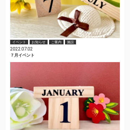
イベント
お知らせ
ご案内
施設
2022.07.02
７月イベント