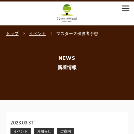
トップ
イベント
マスターズ優勝者予想
NEWS
新着情報
2023.03.31
イベント
お知らせ
ご案内