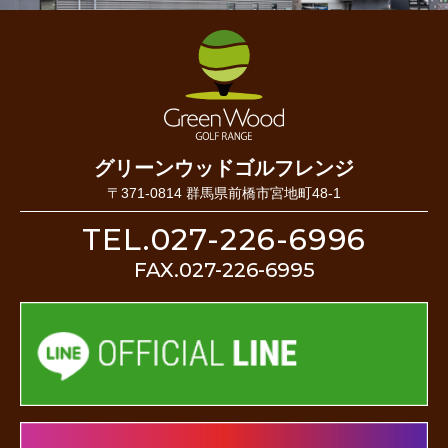
グリーンウッドゴルフレンジ
〒371-0814 群馬県前橋市宮地町48-1
TEL.027-226-6996
FAX.027-226-6995