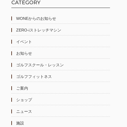
CATEGORY
WONEからのお知らせ
ZERO-iストレッチマシン
イベント
お知らせ
ゴルフスクール・レッスン
ゴルフフィットネス
ご案内
ショップ
ニュース
施設