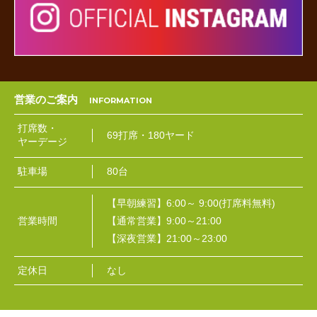
営業のご案内
打席数・
69打席・180ヤード
ヤーデージ
駐車場
80台
【早朝練習】6:00～ 9:00(打席料無料)
営業時間
【通常営業】9:00～21:00
【深夜営業】21:00～23:00
定休日
なし