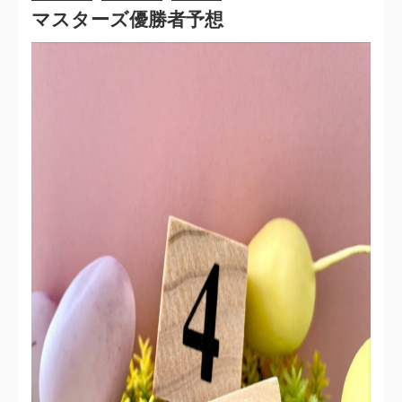
マスターズ優勝者予想