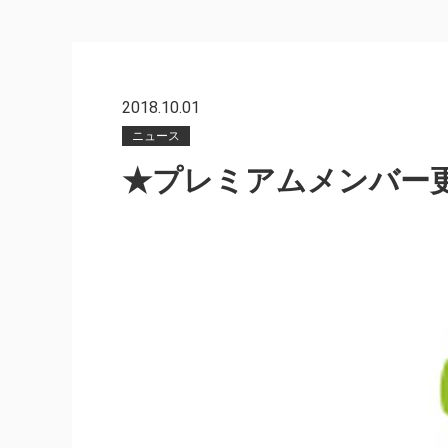
2018.10.01
ニュース
★プレミアムメンバー