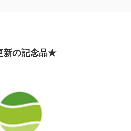
更新の記念品★