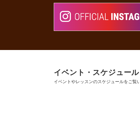
イベント・スケジュール
イベントやレッスンのスケジュールをご覧