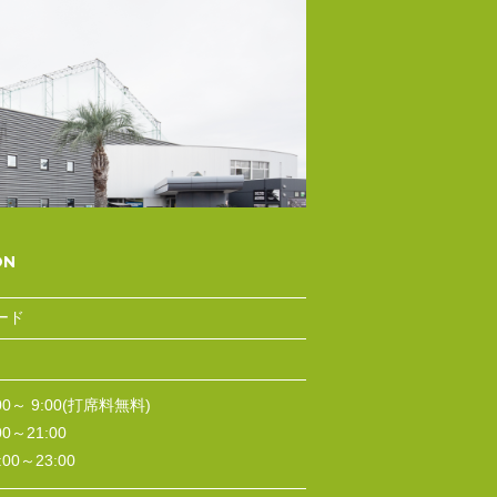
ード
0～ 9:00(打席料無料)
～21:00
0～23:00