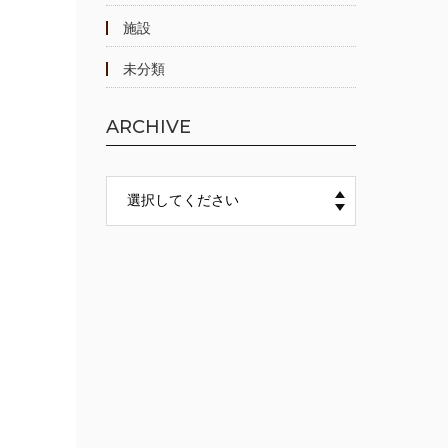
施設
未分類
ARCHIVE