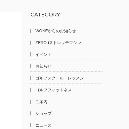
CATEGORY
WONEからのお知らせ
ZERO-iストレッチマシン
イベント
お知らせ
ゴルフスクール・レッスン
ゴルフフィットネス
ご案内
ショップ
ニュース