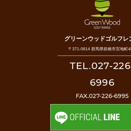
グリーンウッドゴルフレ
〒371-0814 群馬県前橋市宮地町48
TEL.027-226
6996
FAX.027-226-6995