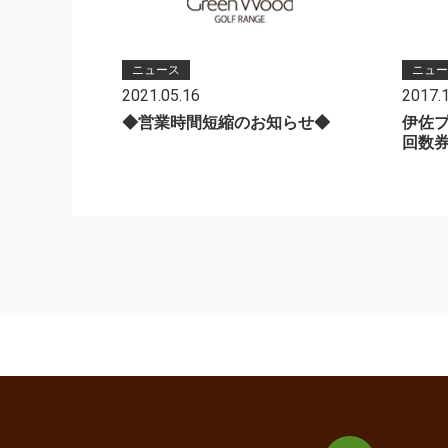
ニュース
ニュー
2021.05.16
2017.
◆営業時間短縮のお知らせ◆
伊佐プ
回数券