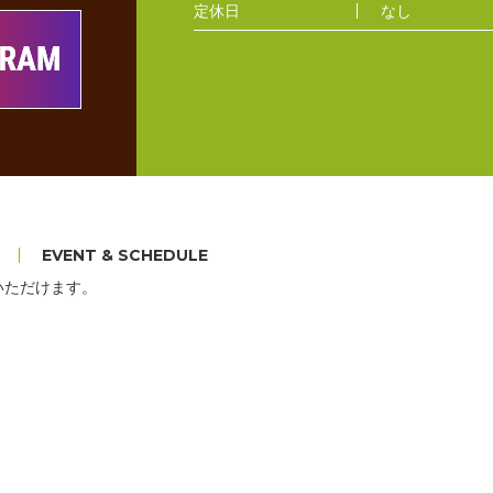
定休日
なし
いただけます。