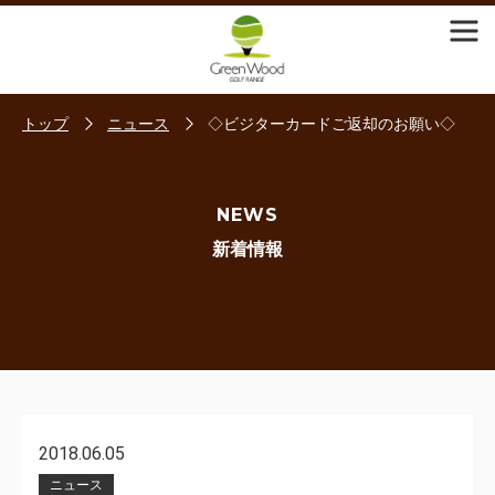
トップ
ニュース
◇ビジターカードご返却のお願い◇
NEWS
新着情報
2018.06.05
ニュース