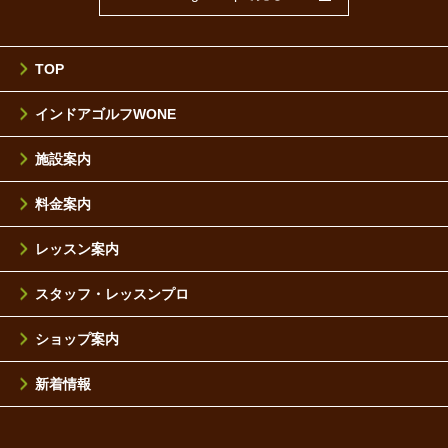
TOP
インドアゴルフWONE
施設案内
料金案内
レッスン案内
スタッフ・レッスンプロ
ショップ案内
新着情報