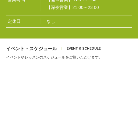
【深夜営業】21:00～23:00
定休日
なし
イベント・スケジュール
イベントやレッスンのスケジュールをご覧いただけます。