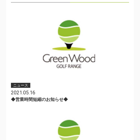
ニュース
2021.05.16
◆営業時間短縮のお知らせ◆