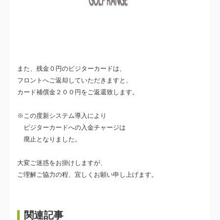
また、残金０円のビジターカードは、
フロントへご返却していただきますと、
カード補償金２００円をご返還致します。
※この度新システム導入により
ビジターカードへの入金チャージは
廃止となりました。
大変ご迷惑をお掛けしますが、
ご理解ご協力の程、宜しくお願い申し上げます。
関連記事