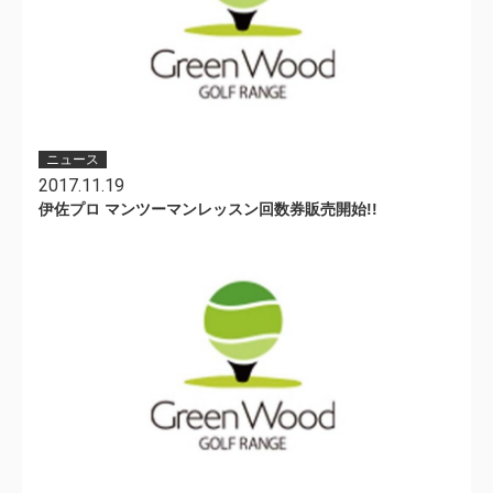
ニュース
2017.11.19
伊佐プロ マンツーマンレッスン回数券販売開始!!