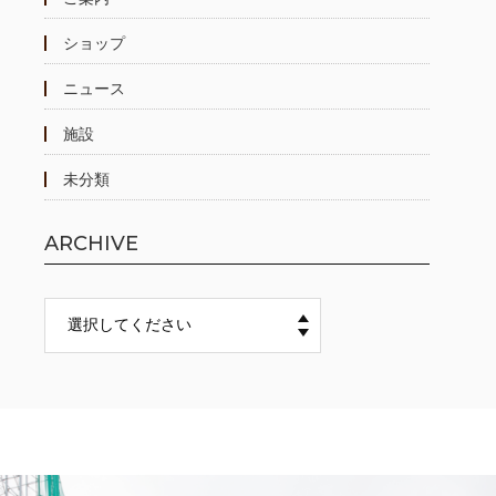
ショップ
ニュース
施設
未分類
ARCHIVE