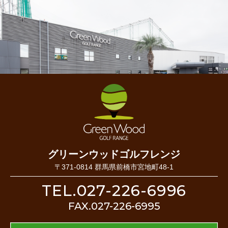
グリーンウッドゴルフレンジ
〒371-0814 群馬県前橋市宮地町48-1
TEL.027-226-6996
FAX.027-226-6995