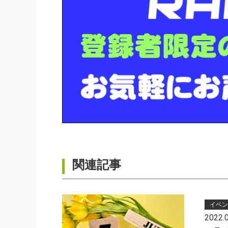
関連記事
イベン
2022.