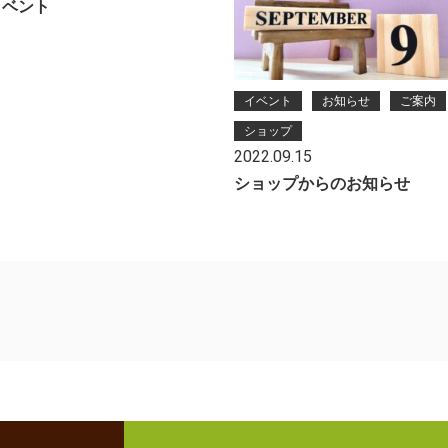
イベント
イベント
お知らせ
ご案内
ショップ
2022.09.15
ショップからのお知らせ