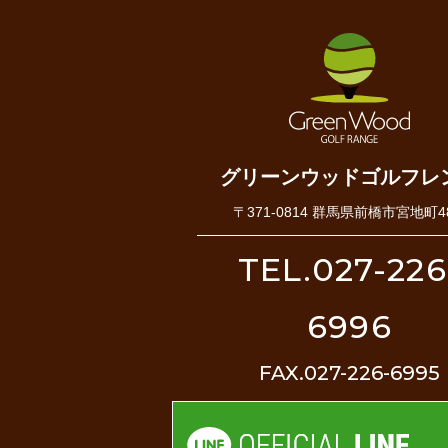
グリーンウッドゴルフレ
〒371-0814 群馬県前橋市宮地町48
TEL.027-226
6996
FAX.027-226-6995