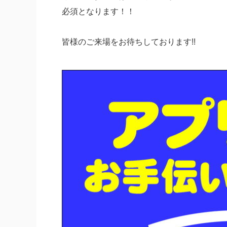
必須となります！！
皆様のご来場をお待ちしております!!