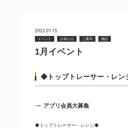
2022.01.15
イベント
お知らせ
ご案内
施設
1月イベント
◆トップトレーサー・レン
アプリ会員大募集
◆トップトレーサー・レンジ◆