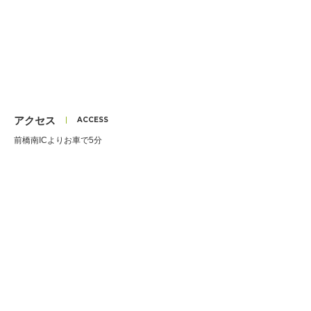
アクセス
前橋南ICよりお車で5分