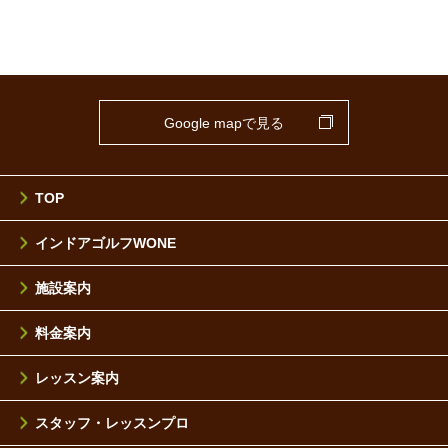
Google mapで見る
TOP
インドアゴルフWONE
施設案内
料金案内
レッスン案内
スタッフ・レッスンプロ