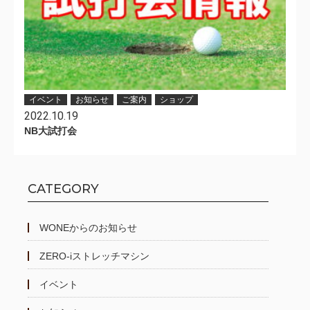
イベント
お知らせ
ご案内
ショップ
2022.10.19
NB大試打会
CATEGORY
WONEからのお知らせ
ZERO-iストレッチマシン
イベント