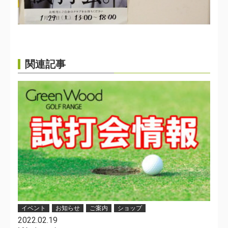
関連記事
イベント
お知らせ
ご案内
ショップ
2022.02.19