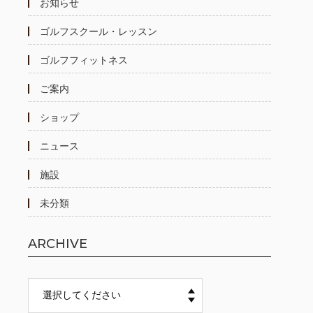
お知らせ
ゴルフスクール・レッスン
ゴルフフィットネス
ご案内
ショップ
ニュース
施設
未分類
ARCHIVE