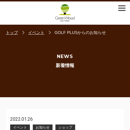
トップ
イベント
GOLF PLUSからのお知らせ
NEWS
新着情報
2022.01.26
イベント
お知らせ
ショップ