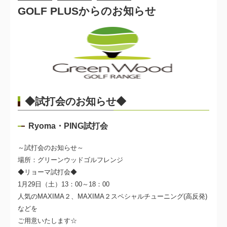
GOLF PLUSからのお知らせ
◆試打会のお知らせ◆
Ryoma・PING試打会
～試打会のお知らせ～
場所：グリーンウッドゴルフレンジ
◆リョーマ試打会◆
1月29日（土）13：00～18：00
人気のMAXIMA２、MAXIMA２スペシャルチューニング(高反発)
などを
ご用意いたします☆