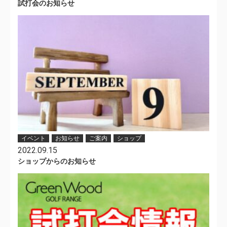
試打会のお知らせ
イベント
お知らせ
ご案内
ショップ
2022.09.15
ショップからのお知らせ