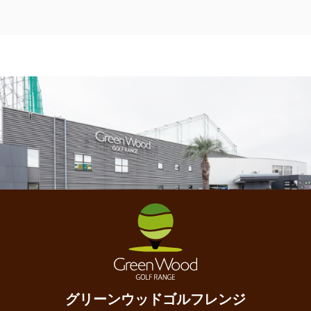
グリーンウッドゴルフレンジ