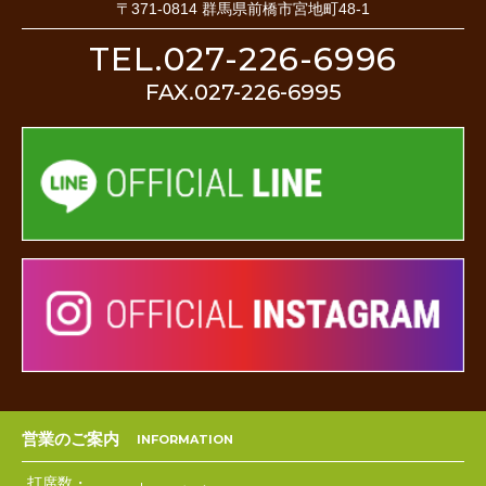
〒371-0814 群馬県前橋市宮地町48-1
TEL.027-226-6996
FAX.027-226-6995
営業のご案内
打席数・