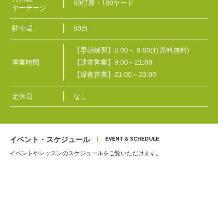
69打席・180ヤード
ヤーデージ
駐車場
80台
【早朝練習】6:00～ 9:00(打席料無料)
営業時間
【通常営業】9:00～21:00
【深夜営業】21:00～23:00
定休日
なし
イベント・スケジュール
イベントやレッスンのスケジュールをご覧いただけます。