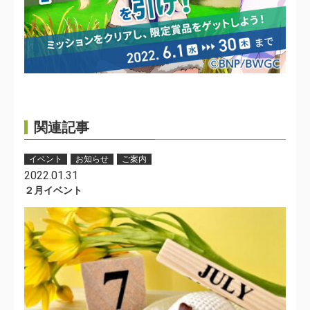
関連記事
イベント
お知らせ
ご案内
2022.01.31
２月イベント