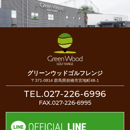
グリーンウッドゴルフレンジ
〒371-0814 群馬県前橋市宮地町48-1
TEL.027-226-6996
FAX.027-226-6995