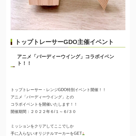
トップトレーサーGDO主催イベント
アニメ「バーディーウイング」コラボイベン
ト！！
トップトレーサー・レンジGDO特別イベント開催！！
アニメ「バーディーウイング」との
コラボイベントを開催いたします！！
開催期間：２０２２年６/１～６/３０
ミッションをクリアしてここでしか
手に入らないオリジナルマーカーをGET