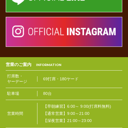
営業のご案内
打席数・
69打席・180ヤード
ヤーデージ
駐車場
80台
【早朝練習】6:00～ 9:00(打席料無料)
営業時間
【通常営業】9:00～21:00
【深夜営業】21:00～23:00