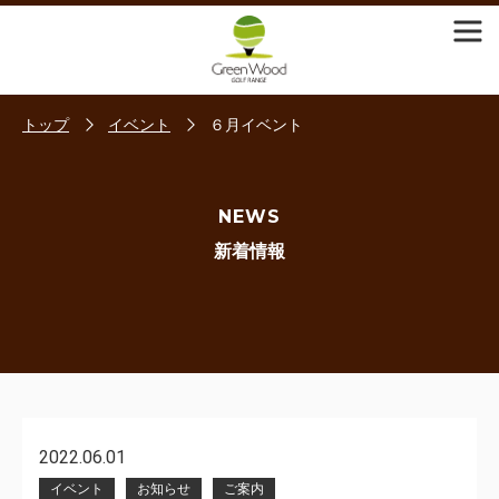
トップ
イベント
６月イベント
NEWS
新着情報
2022.06.01
イベント
お知らせ
ご案内