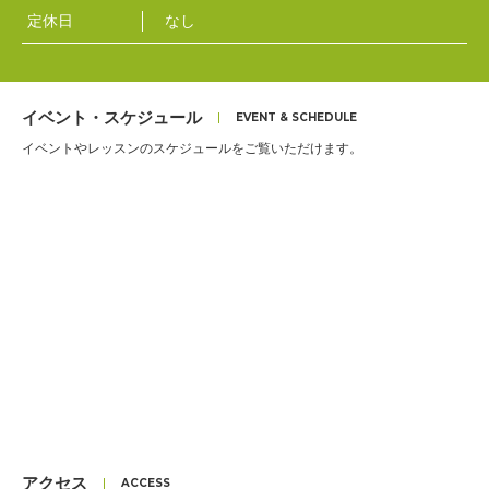
定休日
なし
イベント・スケジュール
イベントやレッスンのスケジュールをご覧いただけます。
アクセス