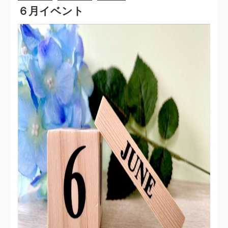
６月イベント