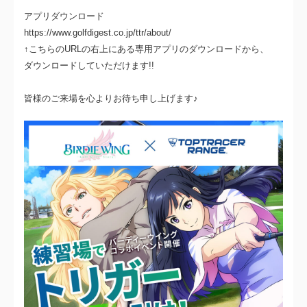
アプリダウンロード
https://www.golfdigest.co.jp/ttr/about/
↑こちらのURLの右上にある専用アプリのダウンロードから、
ダウンロードしていただけます!!
皆様のご来場を心よりお待ち申し上げます♪