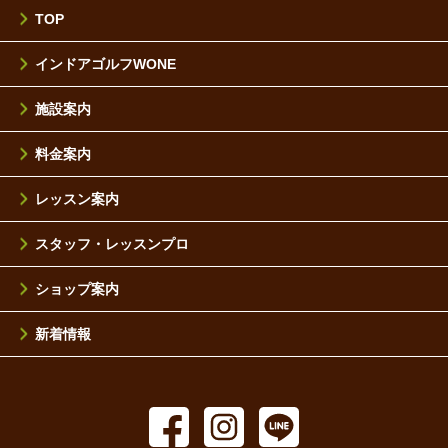
TOP
インドアゴルフWONE
施設案内
料金案内
レッスン案内
スタッフ・レッスンプロ
ショップ案内
新着情報