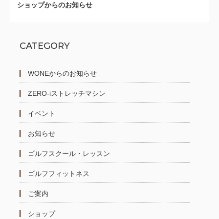
ショップからのお知らせ
CATEGORY
WONEからのお知らせ
ZERO-iストレッチマシン
イベント
お知らせ
ゴルフスクール・レッスン
ゴルフフィットネス
ご案内
ショップ