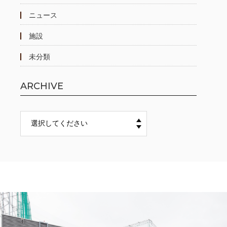
ニュース
施設
未分類
ARCHIVE