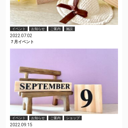
イベント
お知らせ
ご案内
施設
2022.07.02
７月イベント
イベント
お知らせ
ご案内
ショップ
2022.09.15