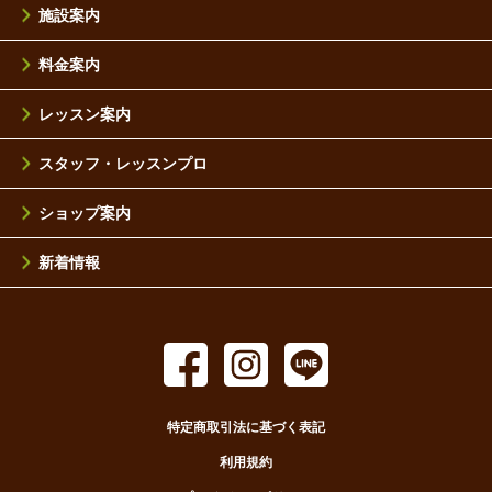
施設案内
料金案内
レッスン案内
スタッフ・レッスンプロ
ショップ案内
新着情報
特定商取引法に基づく表記
利用規約