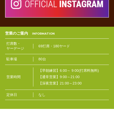
営業のご案内
打席数・
69打席・180ヤード
ヤーデージ
駐車場
80台
【早朝練習】6:00～ 9:00(打席料無料)
営業時間
【通常営業】9:00～21:00
【深夜営業】21:00～23:00
定休日
なし