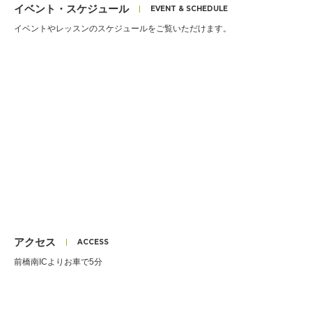
イベント・スケジュール
イベントやレッスンのスケジュールをご覧いただけます。
アクセス
前橋南ICよりお車で5分