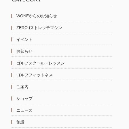
WONEからのお知らせ
ZERO-iストレッチマシン
イベント
お知らせ
ゴルフスクール・レッスン
ゴルフフィットネス
ご案内
ショップ
ニュース
施設