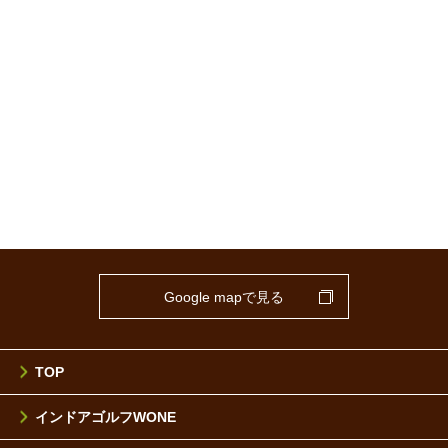
Google mapで見る
TOP
インドアゴルフWONE