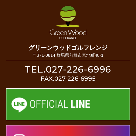
グリーンウッドゴルフレンジ
〒371-0814 群馬県前橋市宮地町48-1
TEL.027-226-6996
FAX.027-226-6995