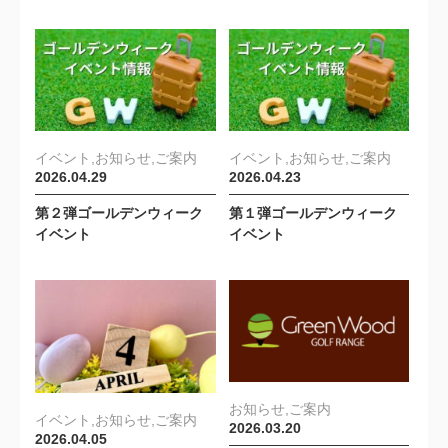
イベント,お知らせ,ご案内
イベント,お知らせ,ご案内
2026.04.29
2026.04.23
第２弾ゴールデンウィーク
第１弾ゴールデンウィーク
イベント
イベント
お知らせ,ご案内
イベント,お知らせ,ご案内
2026.03.20
2026.04.05