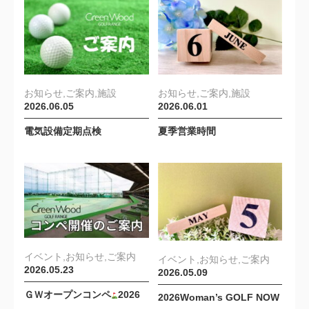
お知らせ,ご案内,施設
お知らせ,ご案内,施設
2026.06.05
2026.06.01
電気設備定期点検
夏季営業時間
イベント,お知らせ,ご案内
イベント,お知らせ,ご案内
2026.05.23
2026.05.09
ＧＷオープンコンペ
2026
2026Woman’s GOLF NOW