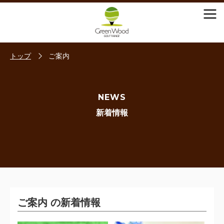
トップ
ご案内
NEWS
新着情報
ご案内 の新着情報