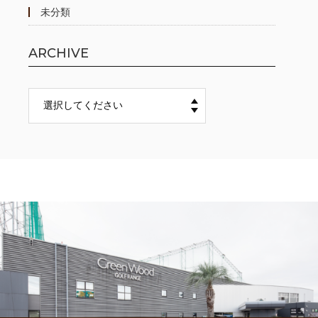
未分類
ARCHIVE