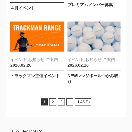
プレミアムメンバー募集
４月イベント
イベント,お知らせ,ご案内
イベント,お知らせ,ご案内
2026.02.28
2026.02.16
トラックマン主催イベント
NEWレンジボールつかみ取
り
1
2
3
...
LAST
CATEGORY